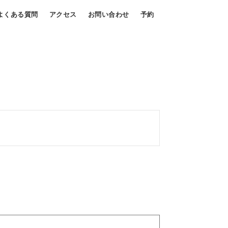
よくある質問
アクセス
お問い合わせ
予約