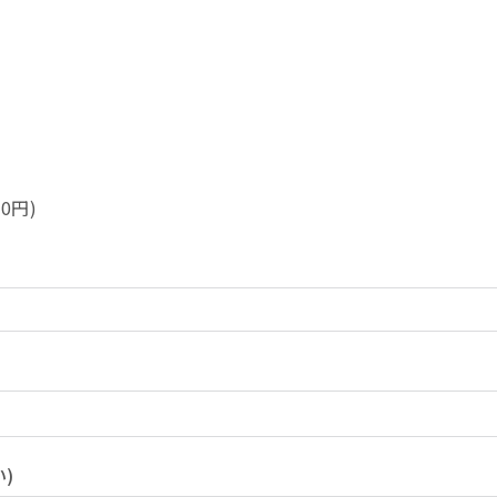
0円)
)