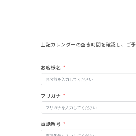
上記カレンダーの空き時間を確認し、ご予
お客様名
フリガナ
電話番号