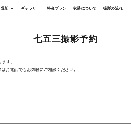
三撮影
ギャラリー
料金プラン
衣装について
撮影の流れ
七五三撮影予約
ります。
方はお電話でもお気軽にご相談ください。