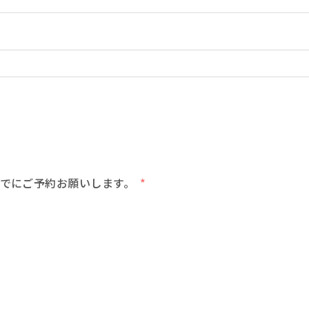
でにご予約お願いします。