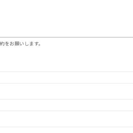
約をお願いします。