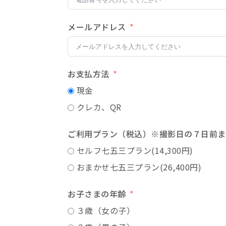
メールアドレス
お支払方法
現金
クレカ、QR
ご利用プラン（税込）※撮影日の７日前ま
セルフ七五三プラン(14,300円)
おまかせ七五三プラン(26,400円)
お子さまの年齢
３歳（女の子）