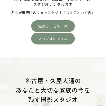
スタジオレンタルまで
名古屋市東区のフォトスタジオ「スタジオいずみ」
撮影サービス一覧
スタジオレンタル
名古屋・久屋大通の
あなたと大切な家族の今を
残す撮影スタジオ