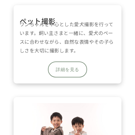
ペット撮影
ワンちゃんを中心とした愛犬撮影を行って
います。
飼い主さまと一緒に
、愛犬のペー
スに合わせながら、自然な表情やその子ら
しさを大切に撮影します。
詳細を見る