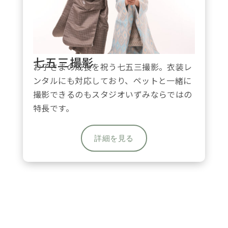
七五三撮影
お子さまの成長を祝う七五三撮影。
衣装レ
ンタルにも対応
しており、ペットと一緒に
撮影できるのもスタジオいずみならではの
特長です。
詳細を見る