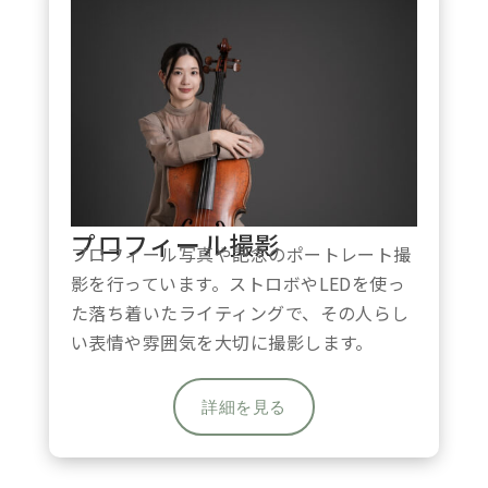
プロフィール撮影
プロフィール写真や記念のポートレート撮
影を行っています。ストロボやLEDを使っ
た落ち着いたライティングで、その人らし
い表情や雰囲気を大切に撮影します。
詳細を見る