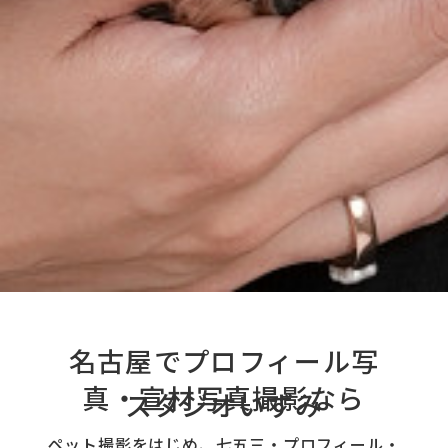
名古屋でプロフィール写
真・宣材写真撮影なら
スタジオいずみ
ペット撮影をはじめ、七五三・プロフィール・