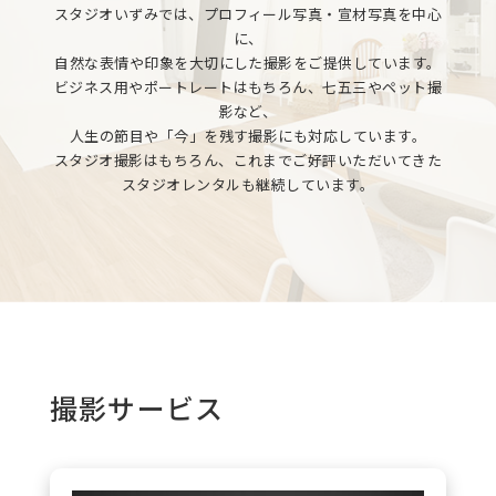
スタジオいずみでは、プロフィール写真・宣材写真を中心
に、
自然な表情や印象を大切にした撮影をご提供しています。
ビジネス用やポートレートはもちろん、七五三やペット撮
影など、
人生の節目や「今」を残す撮影にも対応しています。
スタジオ撮影はもちろん、これまでご好評いただいてきた
スタジオレンタルも継続しています。
撮影サービス