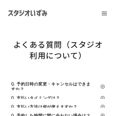
よくある質問（スタジオ
利用について）
Q. 予約日時の変更・キャンセルはできま
すか？
Q. 支払いタイミングは？
Q. 支払い方法は何が使えますか？
Q. 予約した時間に間に合わない場合は？