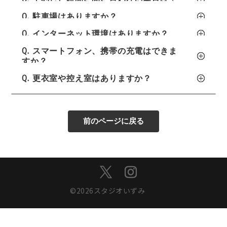
Q. 駐車場はありますか？
Q. インターネット環境はありますか？
Q. スマートフォン、携帯の充電はできま
すか？
Q. 更衣室や控え室はありますか？
前のページに戻る