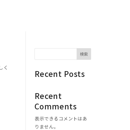
ある質問
アクセス
お問い合わせ
予約
検索
しく
Recent Posts
Recent
Comments
表示できるコメントはあ
りません。